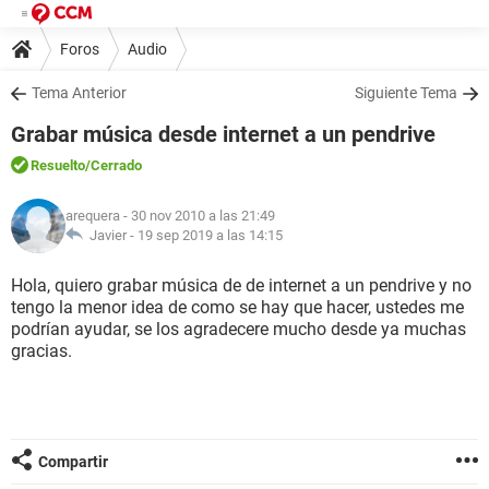
Foros
Audio
Tema Anterior
Siguiente Tema
Grabar música desde internet a un pendrive
Resuelto
/Cerrado
arequera
- 30 nov 2010 a las 21:49
Javier -
19 sep 2019 a las 14:15
Hola, quiero grabar música de de internet a un pendrive y no
tengo la menor idea de como se hay que hacer, ustedes me
podrían ayudar, se los agradecere mucho desde ya muchas
gracias.
Compartir