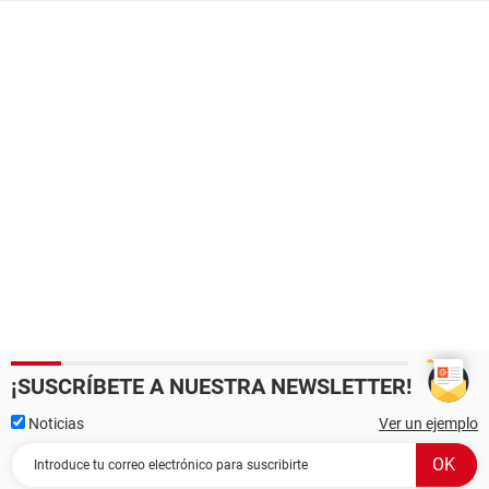
¡SUSCRÍBETE A NUESTRA NEWSLETTER!
Noticias
Ver un ejemplo