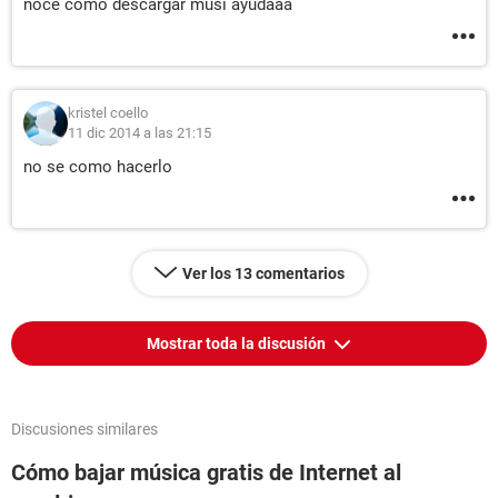
noce como descargar musi ayudaaa
kristel coello
11 dic 2014 a las 21:15
no se como hacerlo
Ver los 13 comentarios
Mostrar toda la discusión
Discusiones similares
Cómo bajar música gratis de Internet al