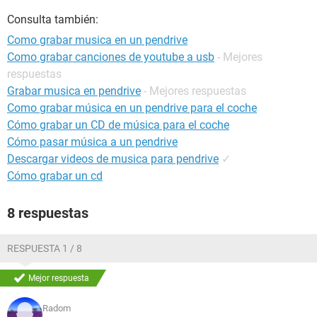
Consulta también:
Como grabar musica en un pendrive
Como grabar canciones de youtube a usb
- Mejores
respuestas
Grabar musica en pendrive
- Mejores respuestas
Como grabar música en un pendrive para el coche
Cómo grabar un CD de música para el coche
Cómo pasar música a un pendrive
Descargar videos de musica para pendrive
✓
Cómo grabar un cd
8 respuestas
RESPUESTA 1 / 8
Mejor respuesta
Radom