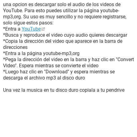
una opcion es descargar solo el audio de los videos de
YouTube. Para esto puedes utilizar la página youtube-
mp3,org. Su uso es muy sencillo y no requiere registrarse,
solo sigue estos pasos:
*Entra a
YouTube
*Busca y reproduce el video cuyo audio quieres descargar
*Copia la dirección del video que aparece en la barra de
direcciones
*Entra a la página youtube-mp3,org
*Pega la dirección del video en la barra y haz clic en "Convert
Video". Espera mientras se convierte el video
*Luego haz clic en "Download" y espera mientras se
descarga el archivo mp3 al disco duro
Una vez la musica en tu disco duro copiala a tu pendrive