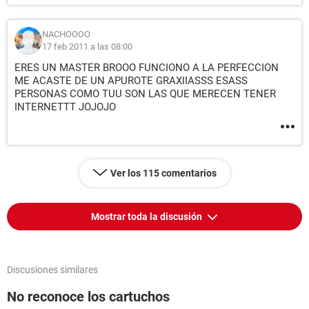
NACHOOOO
17 feb 2011 a las 08:00
ERES UN MASTER BROOO FUNCIONO A LA PERFECCION
ME ACASTE DE UN APUROTE GRAXIIASSS ESASS
PERSONAS COMO TUU SON LAS QUE MERECEN TENER
INTERNETTT JOJOJO
Ver los 115 comentarios
Mostrar toda la discusión
Discusiones similares
No reconoce los cartuchos