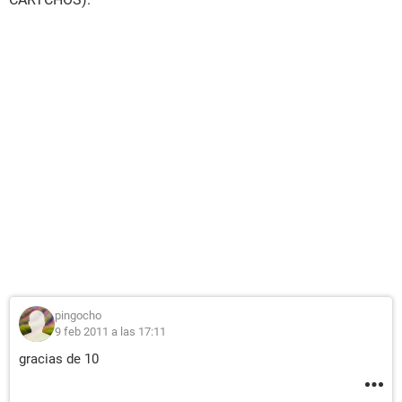
pingocho
9 feb 2011 a las 17:11
gracias de 10