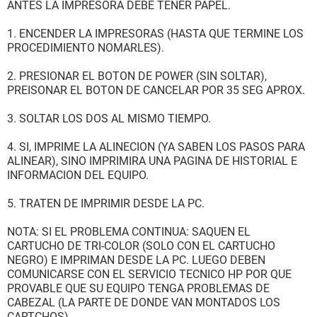
ANTES LA IMPRESORA DEBE TENER PAPEL.
1. ENCENDER LA IMPRESORAS (HASTA QUE TERMINE LOS
PROCEDIMIENTO NOMARLES).
2. PRESIONAR EL BOTON DE POWER (SIN SOLTAR),
PREISONAR EL BOTON DE CANCELAR POR 35 SEG APROX.
3. SOLTAR LOS DOS AL MISMO TIEMPO.
4. SI, IMPRIME LA ALINECION (YA SABEN LOS PASOS PARA
ALINEAR), SINO IMPRIMIRA UNA PAGINA DE HISTORIAL E
INFORMACION DEL EQUIPO.
5. TRATEN DE IMPRIMIR DESDE LA PC.
NOTA: SI EL PROBLEMA CONTINUA: SAQUEN EL
CARTUCHO DE TRI-COLOR (SOLO CON EL CARTUCHO
NEGRO) E IMPRIMAN DESDE LA PC. LUEGO DEBEN
COMUNICARSE CON EL SERVICIO TECNICO HP POR QUE
PROVABLE QUE SU EQUIPO TENGA PROBLEMAS DE
CABEZAL (LA PARTE DE DONDE VAN MONTADOS LOS
CARTCHOS).