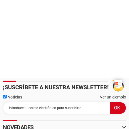
¡SUSCRÍBETE A NUESTRA NEWSLETTER!
Noticias
Ver un ejemplo
NOVEDADES