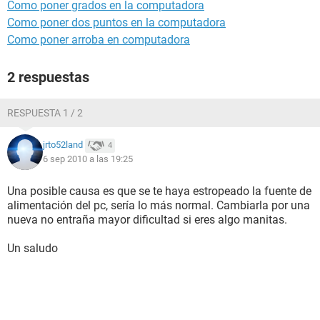
Como poner grados en la computadora
Como poner dos puntos en la computadora
Como poner arroba en computadora
2 respuestas
RESPUESTA 1 / 2
jrto52land
4
6 sep 2010 a las 19:25
Una posible causa es que se te haya estropeado la fuente de
alimentación del pc, sería lo más normal. Cambiarla por una
nueva no entraña mayor dificultad si eres algo manitas.
Un saludo