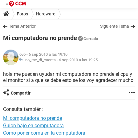
Foros
Hardware
Tema Anterior
Siguiente Tema
Mi computadora no prende
Cerrado
lovo
- 6 sep 2010 a las 19:10
no_me_di_cuenta -
6 sep 2010 a las 19:25
hola me pueden uyudar mi computadora no prende el cpu y
el monitor si a que se debe esto se los voy agradecer mucho
Compartir
Consulta también:
Mi computadora no prende
Guion bajo en computadora
Como poner coma en la computadora