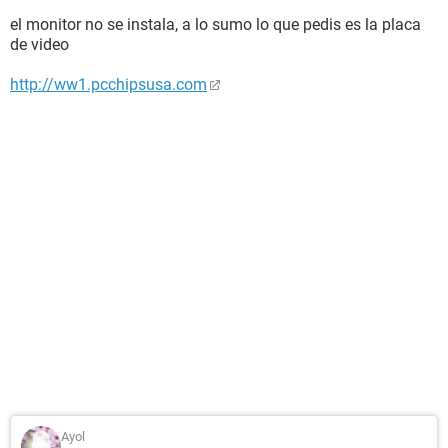
el monitor no se instala, a lo sumo lo que pedis es la placa
de video
http://ww1.pcchipsusa.com
Ayol