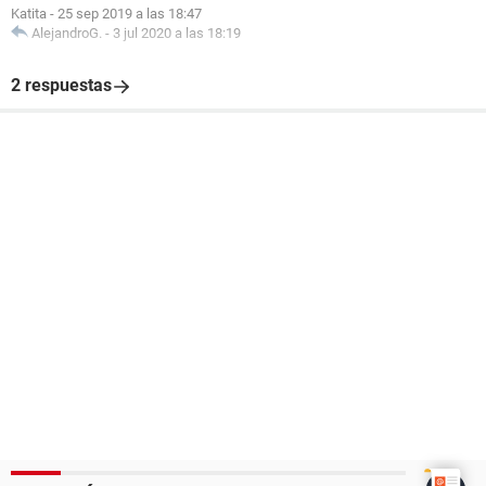
Katita
-
25 sep 2019 a las 18:47
AlejandroG.
-
3 jul 2020 a las 18:19
2 respuestas