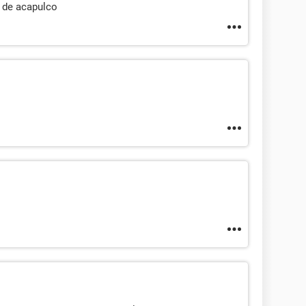
s de acapulco