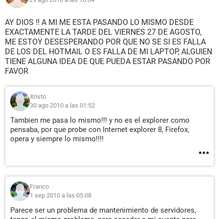
AY DIOS !! A MI ME ESTA PASANDO LO MISMO DESDE
EXACTAMENTE LA TARDE DEL VIERNES 27 DE AGOSTO,
ME ESTOY DESESPERANDO POR QUE NO SE SI ES FALLA
DE LOS DEL HOTMAIL O ES FALLA DE MI LAPTOP, ALGUIEN
TIENE ALGUNA IDEA DE QUE PUEDA ESTAR PASANDO POR
FAVOR
Xristo
30 ago 2010 a las 01:52
Tambien me pasa lo mismo!!! y no es el explorer como
pensaba, por que probe con Internet explorer 8, Firefox,
opera y siempre lo mismo!!!!
Franco
1 sep 2010 a las 05:08
Parece ser un problema de mantenimiento de servidores,