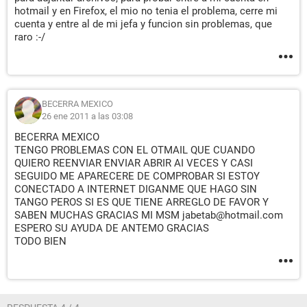
hotmail y en Firefox, el mio no tenia el problema, cerre mi
cuenta y entre al de mi jefa y funcion sin problemas, que
raro :-/
BECERRA MEXICO
26 ene 2011 a las 03:08
BECERRA MEXICO
TENGO PROBLEMAS CON EL OTMAIL QUE CUANDO
QUIERO REENVIAR ENVIAR ABRIR AI VECES Y CASI
SEGUIDO ME APARECERE DE COMPROBAR SI ESTOY
CONECTADO A INTERNET DIGANME QUE HAGO SIN
TANGO PEROS SI ES QUE TIENE ARREGLO DE FAVOR Y
SABEN MUCHAS GRACIAS MI MSM jabetab@hotmail.com
ESPERO SU AYUDA DE ANTEMO GRACIAS
TODO BIEN