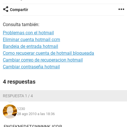
Compartir
Consulta también:
Problemas con el hotmail
Eliminar cuenta hotmail ccm
Bandeja de entrada hotmail
Como recuperar cuenta de hotmail bloqueada
Cambiar correo de recuperacion hotmail
Cambiar contraseña hotmail
4 respuestas
RESPUESTA 1 / 4
1230
28 ago 2010 a las 18:36
,FNGFKNFDFTGNNNNKJGDR