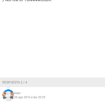
RESPUESTA 2 / 4
loqui
28 ago 2010 a las 20:25