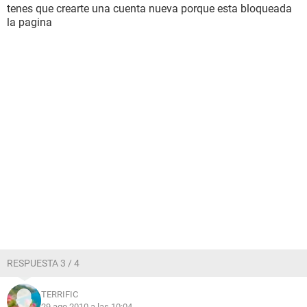
tenes que crearte una cuenta nueva porque esta bloqueada
la pagina
RESPUESTA 3 / 4
TERRIFIC
29 ago 2010 a las 10:04