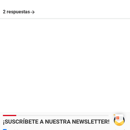
2 respuestas
¡SUSCRÍBETE A NUESTRA NEWSLETTER!