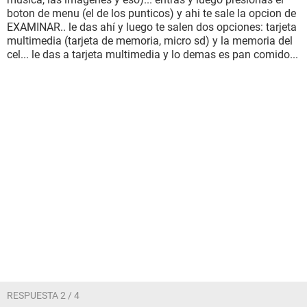
boton de menu (el de los punticos) y ahi te sale la opcion de
EXAMINAR.. le das ahí y luego te salen dos opciones: tarjeta
multimedia (tarjeta de memoria, micro sd) y la memoria del
cel... le das a tarjeta multimedia y lo demas es pan comido...
RESPUESTA 2 / 4