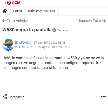
Foros
Móviles y tabletas
Tema Anterior
Siguiente Tema
W580 negra la pantalla
Cerrado
EDILFONSO
- 27 ago 2010 a las 08:38
EDILFONSO
-
27 ago 2010 a las 08:39
Hola, le cambie el flex de la camara al w580 y ya no se ve la
imagen o se ve negra la pantalla con unligero toque de luz
sin imagen con otra tarjeta si funciona
Compartir