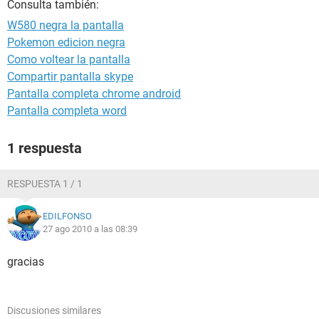
Consulta también:
W580 negra la pantalla
Pokemon edicion negra
Como voltear la pantalla
Compartir pantalla skype
Pantalla completa chrome android
Pantalla completa word
1 respuesta
RESPUESTA 1 / 1
EDILFONSO
27 ago 2010 a las 08:39
gracias
Discusiones similares