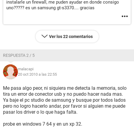
instalarle un firewall, me puden ayudar en donde consigo
uno????? es un samsung gt-s3370.... gracias
Ver los 22 comentarios
RESPUESTA 2 / 5
malacapi
20 oct 2010 a las 22:55
Me pasa algo peor, ni siquiera me detecta la memoria, solo
tira un error de conector usb y no puedo hacer nada mas.
Ya baje el pc studio de samsung y busque por todos lados
pero no logro hacerlo andar, por favor si alguien me puede
pasar los driver o lo que haga falta.
probe en windows 7 64 y en un xp 32.