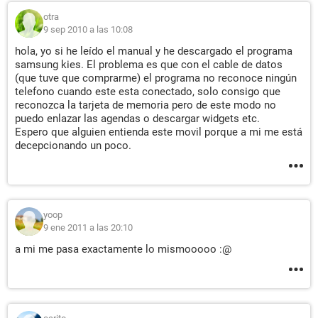
otra
9 sep 2010 a las 10:08
hola, yo si he leído el manual y he descargado el programa
samsung kies. El problema es que con el cable de datos
(que tuve que comprarme) el programa no reconoce ningún
telefono cuando este esta conectado, solo consigo que
reconozca la tarjeta de memoria pero de este modo no
puedo enlazar las agendas o descargar widgets etc.
Espero que alguien entienda este movil porque a mi me está
decepcionando un poco.
yoop
9 ene 2011 a las 20:10
a mi me pasa exactamente lo mismooooo :@