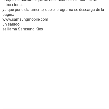
intrucciones
ya que pone claramente, que el programa se descarga de la
página
www.samsungmobile.com
un saludo!
se llama Samsung Kies