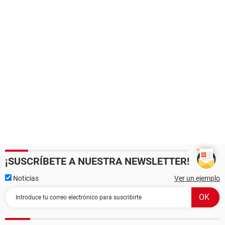
¡SUSCRÍBETE A NUESTRA NEWSLETTER!
Noticias
Ver un ejemplo