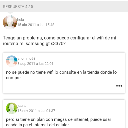
RESPUESTA 4 / 5
hola
15 abr 2011 a las 15:48
Tengo un problema, como puedo configurar el wifi de mi
router a mi samsung gt-s3370?
anonimo98
3 sep 2011 a las 22:01
no se puede no tiene wifi lo consulte en la tienda donde lo
compre
juana
16 nov 2011 a las 01:37
pero si tiene un plan con megas de internet, puede usar
desde la pc el internet del celular