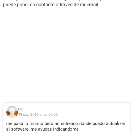
puede poner en contacto a través de mi Email ...
GG
18 sep 2010 a las 00:55
me pasa lo mismo pero no entiendo donde puedo actualizar
el software, me ayudas indicandome