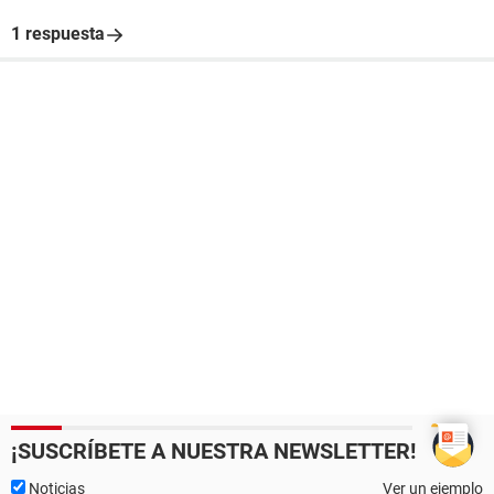
1 respuesta
¡SUSCRÍBETE A NUESTRA NEWSLETTER!
Noticias
Ver un ejemplo