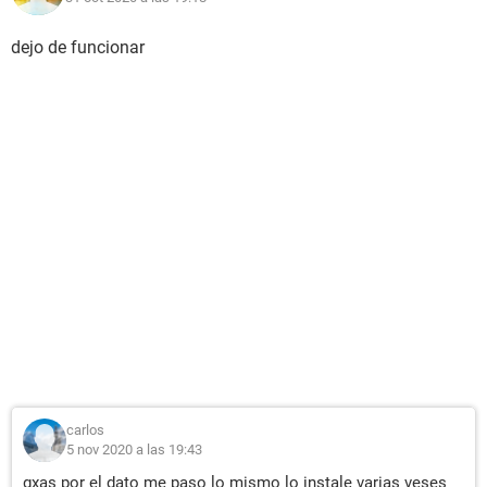
dejo de funcionar
carlos
5 nov 2020 a las 19:43
gxas por el dato me paso lo mismo lo instale varias veses