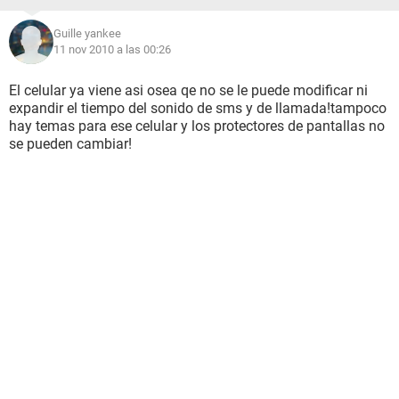
Guille yankee
11 nov 2010 a las 00:26
El celular ya viene asi osea qe no se le puede modificar ni
expandir el tiempo del sonido de sms y de llamada!tampoco
hay temas para ese celular y los protectores de pantallas no
se pueden cambiar!