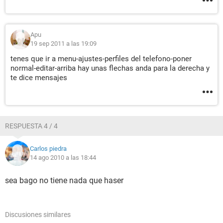
Apu
19 sep 2011 a las 19:09
tenes que ir a menu-ajustes-perfiles del telefono-poner
normal-editar-arriba hay unas flechas anda para la derecha y
te dice mensajes
RESPUESTA 4 / 4
Carlos piedra
14 ago 2010 a las 18:44
sea bago no tiene nada que haser
Discusiones similares