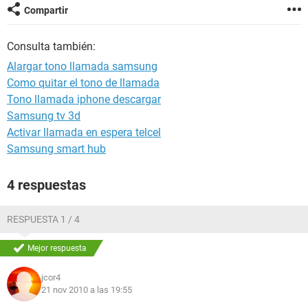
Compartir
Consulta también:
Alargar tono llamada samsung
Como quitar el tono de llamada
Tono llamada iphone descargar
Samsung tv 3d
Activar llamada en espera telcel
Samsung smart hub
4 respuestas
RESPUESTA 1 / 4
Mejor respuesta
jcor4
21 nov 2010 a las 19:55