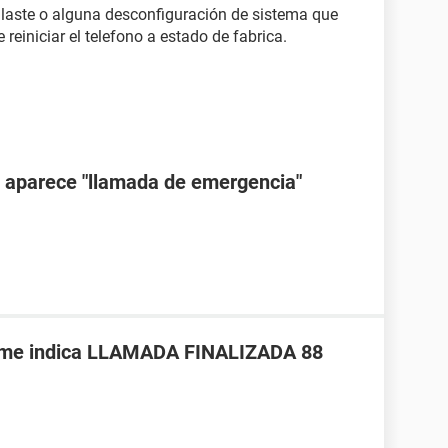
alaste o alguna desconfiguración de sistema que
reiniciar el telefono a estado de fabrica.
 aparece "llamada de emergencia"
a me indica LLAMADA FINALIZADA 88