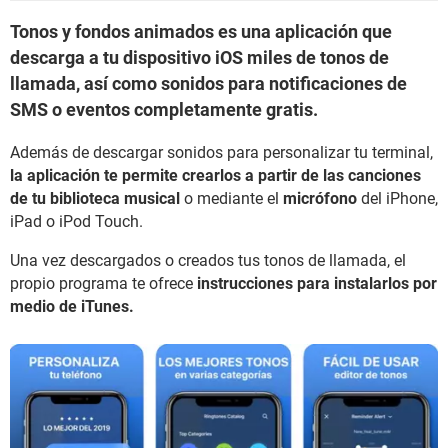
Tonos y fondos animados es una aplicación que
descarga a tu dispositivo iOS miles de tonos de
llamada, así como sonidos para notificaciones de
SMS o eventos completamente gratis.
Además de descargar sonidos para personalizar tu terminal,
la aplicación te permite crearlos a partir de las canciones
de tu biblioteca musical
o mediante el
micrófono
del iPhone,
iPad o iPod Touch.
Una vez descargados o creados tus tonos de llamada, el
propio programa te ofrece
instrucciones para instalarlos por
medio de iTunes.