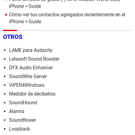
iPhone
> Guide
Cómo ver tus contactos agregados recientemente en el
iPhone
> Guide
OTROS
LAME para Audacity
Letasoft Sound Booster
DFX Audio Enhancer
SoundWire Server
ViPER4Windows
Medidor de decibelios
SoundHound
Alarma
Soundflower
Loopback