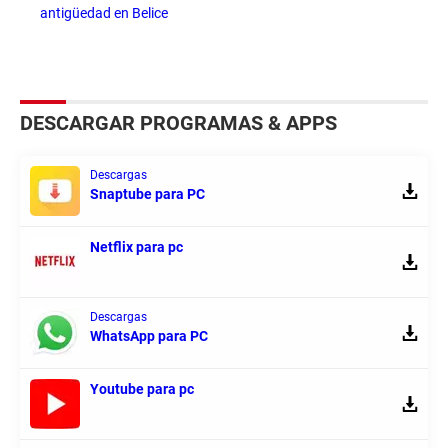
antigüedad en Belice
DESCARGAR PROGRAMAS & APPS
Descargas
Snaptube para PC
Netflix para pc
Descargas
WhatsApp para PC
Youtube para pc