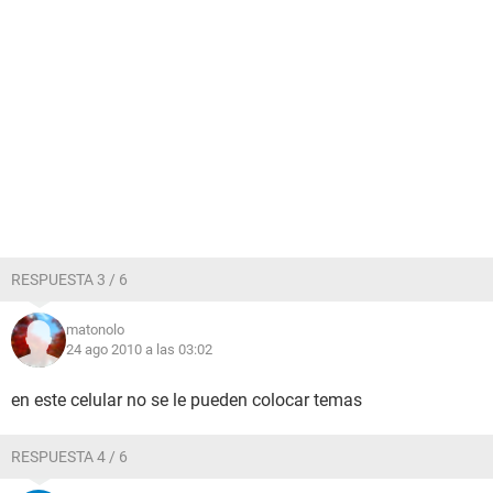
RESPUESTA 3 / 6
matonolo
24 ago 2010 a las 03:02
en este celular no se le pueden colocar temas
RESPUESTA 4 / 6