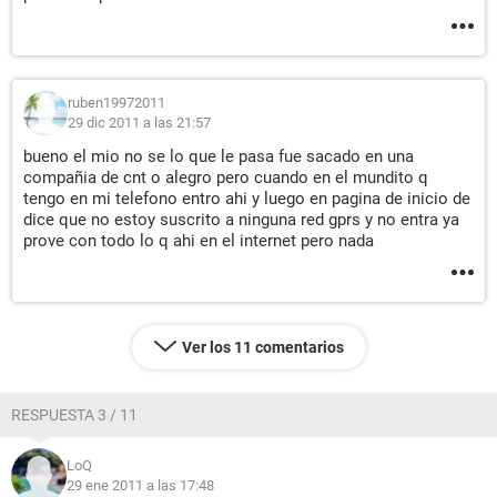
ruben19972011
29 dic 2011 a las 21:57
bueno el mio no se lo que le pasa fue sacado en una
compañia de cnt o alegro pero cuando en el mundito q
tengo en mi telefono entro ahi y luego en pagina de inicio de
dice que no estoy suscrito a ninguna red gprs y no entra ya
prove con todo lo q ahi en el internet pero nada
Ver los 11 comentarios
RESPUESTA 3 / 11
LoQ
29 ene 2011 a las 17:48