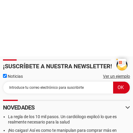
¡SUSCRÍBETE A NUESTRA NEWSLETTER!
Noticias
Ver un ejemplo
NOVEDADES
La regla de los 10 mil pasos. Un cardiólogo explicó lo que es
realmente necesario para la salud
¡No caigas! Así es como te manipulan para comprar más en