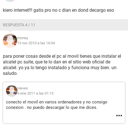
kiero internet!!! gatis pro no c dian en dond decargo eso
RESPUESTA 4 / 11
money
13 nov 2010 a las 16:04
para poner cosas desde el pc al movil tienes que instalar el
alcatel pc suite, que te lo dan en el sitio web oficial de
alcatel. yo ya lo tengo instalado y funciona muy bien. un
saludo.
nieves
6 ene 2011 a las 01:15
conecto el movil en varios ordenadores y no consigo
conexion . no puedo descargar lo que me dices.