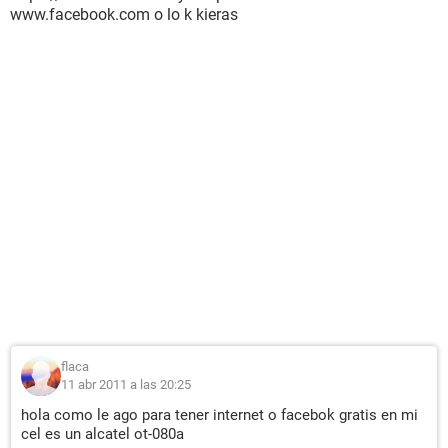
www.facebook.com o lo k kieras
flaca
11 abr 2011 a las 20:25
hola como le ago para tener internet o facebok gratis en mi
cel es un alcatel ot-080a