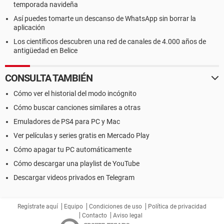
temporada navideña
Así puedes tomarte un descanso de WhatsApp sin borrar la
aplicación
Los científicos descubren una red de canales de 4.000 años de
antigüedad en Belice
CONSULTA TAMBIÉN
Cómo ver el historial del modo incógnito
Cómo buscar canciones similares a otras
Emuladores de PS4 para PC y Mac
Ver películas y series gratis en Mercado Play
Cómo apagar tu PC automáticamente
Cómo descargar una playlist de YouTube
Descargar videos privados en Telegram
Regístrate aquí
Equipo
Condiciones de uso
Política de privacidad
Contacto
Aviso legal