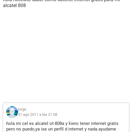
alcatel 808
jorge
31 ago 2011 a las 21:58
hola mi cel es alcatel ot-808a y kiero tener internet gratis
pero no puedo,ya ise un perfil d internet y nada.ayudame