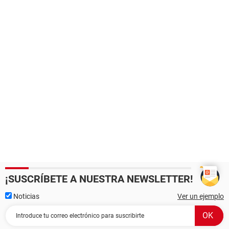
¡SUSCRÍBETE A NUESTRA NEWSLETTER!
Noticias
Ver un ejemplo