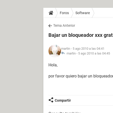
Foros
Software
Tema Anterior
Bajar un bloqueador xxx grat
martin
- 5 ago 2010 a las 04:41
martin -
5 ago 2010 a las 04:45
Hola,
por favor quiero bajar un bloqueador
Compartir