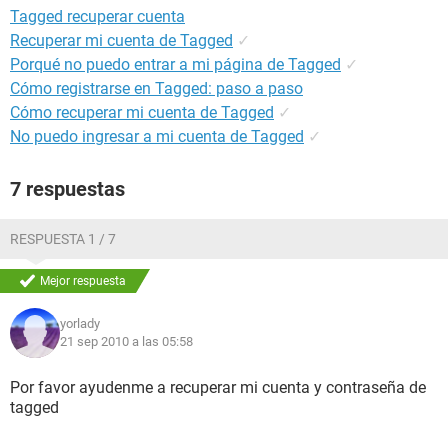
Tagged recuperar cuenta
Recuperar mi cuenta de Tagged
✓
Porqué no puedo entrar a mi página de Tagged
✓
Cómo registrarse en Tagged: paso a paso
Cómo recuperar mi cuenta de Tagged
✓
No puedo ingresar a mi cuenta de Tagged
✓
7 respuestas
RESPUESTA 1 / 7
Mejor respuesta
yorlady
21 sep 2010 a las 05:58
Por favor ayudenme a recuperar mi cuenta y contraseña de
tagged