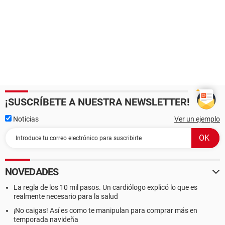
¡SUSCRÍBETE A NUESTRA NEWSLETTER!
Noticias
Ver un ejemplo
NOVEDADES
La regla de los 10 mil pasos. Un cardiólogo explicó lo que es
realmente necesario para la salud
¡No caigas! Así es como te manipulan para comprar más en
temporada navideña