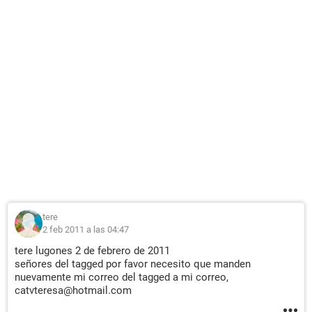
tere
2 feb 2011 a las 04:47
tere lugones 2 de febrero de 2011
señores del tagged por favor necesito que manden
nuevamente mi correo del tagged a mi correo,
catvteresa@hotmail.com