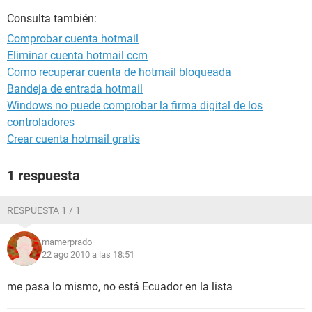
Consulta también:
Comprobar cuenta hotmail
Eliminar cuenta hotmail ccm
Como recuperar cuenta de hotmail bloqueada
Bandeja de entrada hotmail
Windows no puede comprobar la firma digital de los
controladores
Crear cuenta hotmail gratis
1 respuesta
RESPUESTA 1 / 1
mamerprado
22 ago 2010 a las 18:51
me pasa lo mismo, no está Ecuador en la lista