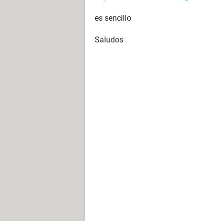
es sencillo
Saludos