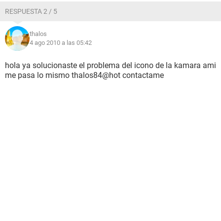
RESPUESTA 2 / 5
thalos
4 ago 2010 a las 05:42
hola ya solucionaste el problema del icono de la kamara ami
me pasa lo mismo thalos84@hot contactame