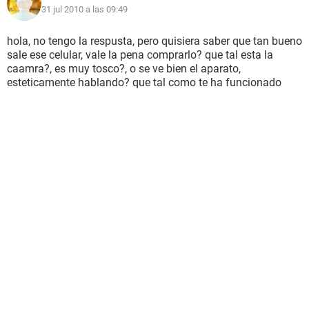
31 jul 2010 a las 09:49
hola, no tengo la respusta, pero quisiera saber que tan bueno
sale ese celular, vale la pena comprarlo? que tal esta la
caamra?, es muy tosco?, o se ve bien el aparato,
esteticamente hablando? que tal como te ha funcionado