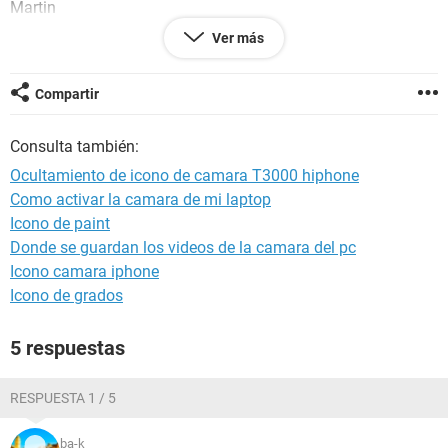
Martin
Ver más
Compartir
Consulta también:
Ocultamiento de icono de camara T3000 hiphone
Como activar la camara de mi laptop
Icono de paint
Donde se guardan los videos de la camara del pc
Icono camara iphone
Icono de grados
5 respuestas
RESPUESTA 1 / 5
ba-k