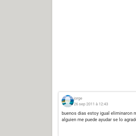
jorge
26 sep 2011 à 12:43
buenos dias estoy igual eliminaron 
alguien me puede ayudar se lo agrad