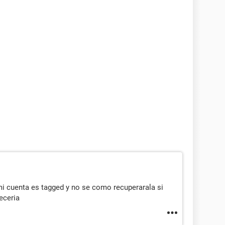
mi cuenta es tagged y no se como recuperarala si
eceria