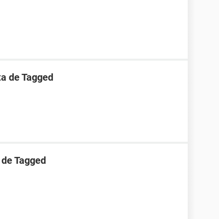
ta de Tagged
 de Tagged