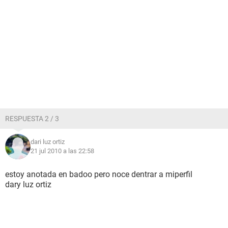
RESPUESTA 2 / 3
dari luz ortiz
21 jul 2010 a las 22:58
estoy anotada en badoo pero noce dentrar a miperfil
dary luz ortiz