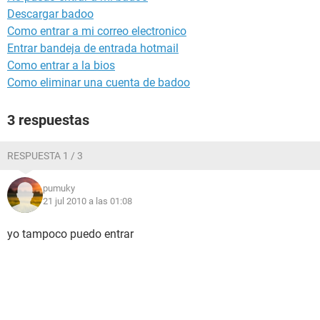
Descargar badoo
Como entrar a mi correo electronico
Entrar bandeja de entrada hotmail
Como entrar a la bios
Como eliminar una cuenta de badoo
3 respuestas
RESPUESTA 1 / 3
pumuky
21 jul 2010 a las 01:08
yo tampoco puedo entrar