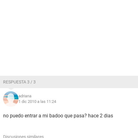
RESPUESTA 3 / 3
adriana
1 dic 2010 a las 11:24
no puedo entrar a mi badoo que pasa? hace 2 dias
Discusiones similares