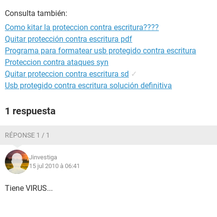
Consulta también:
Como kitar la proteccion contra escritura????
Quitar protección contra escritura pdf
Programa para formatear usb protegido contra escritura
Proteccion contra ataques syn
Quitar proteccion contra escritura sd
✓
Usb protegido contra escritura solución definitiva
1 respuesta
RÉPONSE 1 / 1
Jinvestiga
15 jul 2010 à 06:41
Tiene VIRUS...