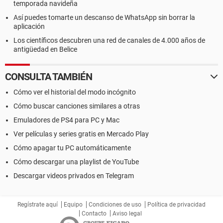
temporada navideña
Así puedes tomarte un descanso de WhatsApp sin borrar la
aplicación
Los científicos descubren una red de canales de 4.000 años de
antigüedad en Belice
CONSULTA TAMBIÉN
Cómo ver el historial del modo incógnito
Cómo buscar canciones similares a otras
Emuladores de PS4 para PC y Mac
Ver películas y series gratis en Mercado Play
Cómo apagar tu PC automáticamente
Cómo descargar una playlist de YouTube
Descargar videos privados en Telegram
Regístrate aquí
Equipo
Condiciones de uso
Política de privacidad
Contacto
Aviso legal