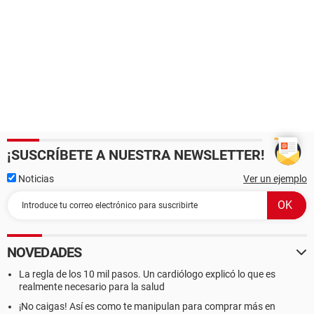
¡SUSCRÍBETE A NUESTRA NEWSLETTER!
Noticias
Ver un ejemplo
NOVEDADES
La regla de los 10 mil pasos. Un cardiólogo explicó lo que es
realmente necesario para la salud
¡No caigas! Así es como te manipulan para comprar más en