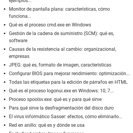
ejemplos...
Monitor de pantalla plana: características, cómo
funciona...
Qué es el proceso cmd.exe en Windows
Gestión de la cadena de suministro (SCM): qué es,
software
Causas de la resistencia al cambio: organizacional,
empresas
JPEG: qué es, formato de imagen, características
Configurar BIOS para mejorar rendimiento: optimización...
Todas las etiquetas para la edición de párrafos en HTML
Qué es el proceso logonui.exe en Windows: 10, 7...
Proceso spoolsv.exe: qué es y para qué sirve
Para qué sirve la desfragmentación del disco duro
El virus informático Sasser: efectos, cómo eliminarlo...
Red en anillo: qué es y dónde se usa