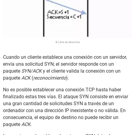
© Libre de derechos
Cuando un cliente establece una conexión con un servidor,
envía una solicitud SYN; el servidor responde con un
paquete
SYN/ACK
y el cliente valida la conexión con un
paquete
ACK
(
reconocimiento
).
No es posible establecer una conexión TCP hasta haber
finalizado estas tres vías. El ataque SYN consiste en enviar
una gran cantidad de solicitudes SYN a través de un
ordenador con una dirección IP inexistente o no válida. En
consecuencia, el equipo de destino no puede recibir un
paquete
ACK
.