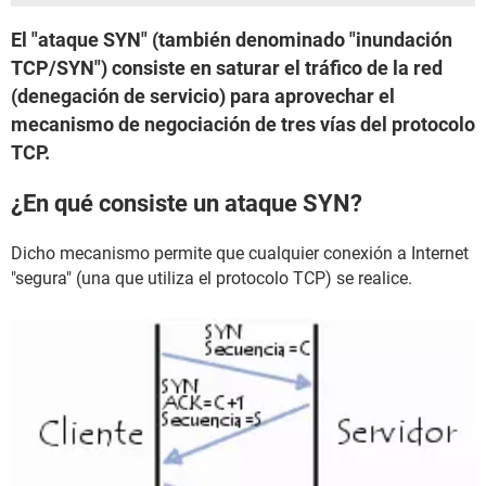
El "ataque SYN" (también denominado "inundación
TCP/SYN") consiste en saturar el tráfico de la red
(denegación de servicio) para aprovechar el
mecanismo de negociación de tres vías del protocolo
TCP.
¿En qué consiste un ataque SYN?
Dicho mecanismo permite que cualquier conexión a Internet
"segura" (una que utiliza el protocolo TCP) se realice.