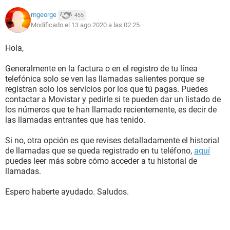
mgeorge
455
Modificado el 13 ago 2020 a las 02:25
Hola,
Generalmente en la factura o en el registro de tu línea
telefónica solo se ven las llamadas salientes porque se
registran solo los servicios por los que tú pagas. Puedes
contactar a Movistar y pedirle si te pueden dar un listado de
los números que te han llamado recientemente, es decir de
las llamadas entrantes que has tenido.
Si no, otra opción es que revises detalladamente el historial
de llamadas que se queda registrado en tu teléfono,
aquí
puedes leer más sobre cómo acceder a tu historial de
llamadas.
Espero haberte ayudado. Saludos.