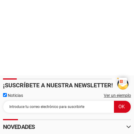
¡SUSCRÍBETE A NUESTRA NEWSLETTER!
Noticias
Ver un ejemplo
NOVEDADES