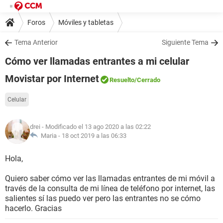
Foros
Móviles y tabletas
Tema Anterior
Siguiente Tema
Cómo ver llamadas entrantes a mi celular
Movistar por Internet
Resuelto
/Cerrado
Celular
drei
- Modificado el 13 ago 2020 a las 02:22
Maria -
18 oct 2019 a las 06:33
Hola,
Quiero saber cómo ver las llamadas entrantes de mi móvil a
través de la consulta de mi línea de teléfono por internet, las
salientes sí las puedo ver pero las entrantes no se cómo
hacerlo. Gracias