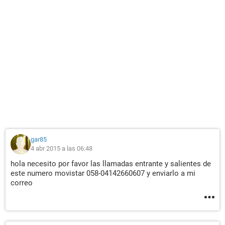
gar85
4 abr 2015 a las 06:48
hola necesito por favor las llamadas entrante y salientes de
este numero movistar 058-04142660607 y enviarlo a mi
correo