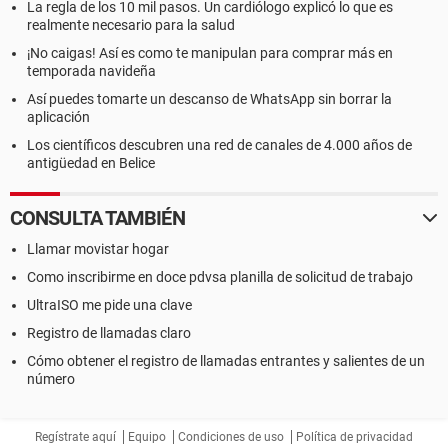
La regla de los 10 mil pasos. Un cardiólogo explicó lo que es
realmente necesario para la salud
¡No caigas! Así es como te manipulan para comprar más en
temporada navideña
Así puedes tomarte un descanso de WhatsApp sin borrar la
aplicación
Los científicos descubren una red de canales de 4.000 años de
antigüedad en Belice
CONSULTA TAMBIÉN
Llamar movistar hogar
Como inscribirme en doce pdvsa planilla de solicitud de trabajo
UltraISO me pide una clave
Registro de llamadas claro
Cómo obtener el registro de llamadas entrantes y salientes de un
número
Regístrate aquí
Equipo
Condiciones de uso
Política de privacidad