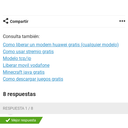
Compartir
Consulta también:
Como liberar un modem huawei gratis (cualquier modelo)
Como usar stremio gratis
Modelo tcp/ip
Liberar movil vodafone
Minecraft java gratis
Como descargar juegos gratis
8 respuestas
RESPUESTA 1 / 8
Mejor respuesta