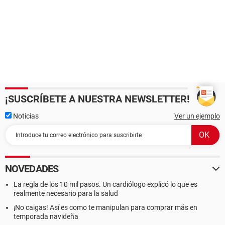
¡SUSCRÍBETE A NUESTRA NEWSLETTER!
Noticias
Ver un ejemplo
NOVEDADES
La regla de los 10 mil pasos. Un cardiólogo explicó lo que es
realmente necesario para la salud
¡No caigas! Así es como te manipulan para comprar más en
temporada navideña