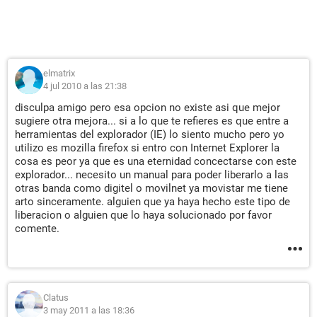
elmatrix
4 jul 2010 a las 21:38
disculpa amigo pero esa opcion no existe asi que mejor
sugiere otra mejora... si a lo que te refieres es que entre a
herramientas del explorador (IE) lo siento mucho pero yo
utilizo es mozilla firefox si entro con Internet Explorer la
cosa es peor ya que es una eternidad concectarse con este
explorador... necesito un manual para poder liberarlo a las
otras banda como digitel o movilnet ya movistar me tiene
arto sinceramente. alguien que ya haya hecho este tipo de
liberacion o alguien que lo haya solucionado por favor
comente.
Clatus
3 may 2011 a las 18:36