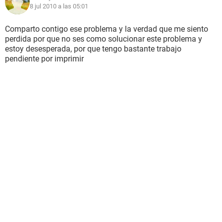
8 jul 2010 a las 05:01
Comparto contigo ese problema y la verdad que me siento
perdida por que no ses como solucionar este problema y
estoy desesperada, por que tengo bastante trabajo
pendiente por imprimir