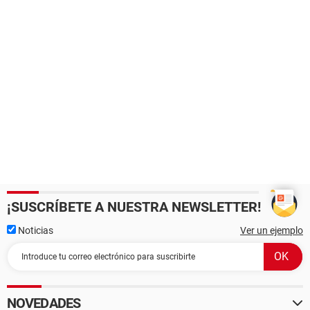
¡SUSCRÍBETE A NUESTRA NEWSLETTER!
Noticias
Ver un ejemplo
NOVEDADES