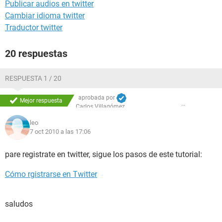
Publicar audios en twitter
Cambiar idioma twitter
Traductor twitter
20 respuestas
RESPUESTA 1 / 20
aprobada por
Mejor respuesta
Carlos Villagómez
leo
7 oct 2010 a las 17:06
pare registrate en twitter, sigue los pasos de este tutorial:
Cómo rgistrarse en Twitter
saludos