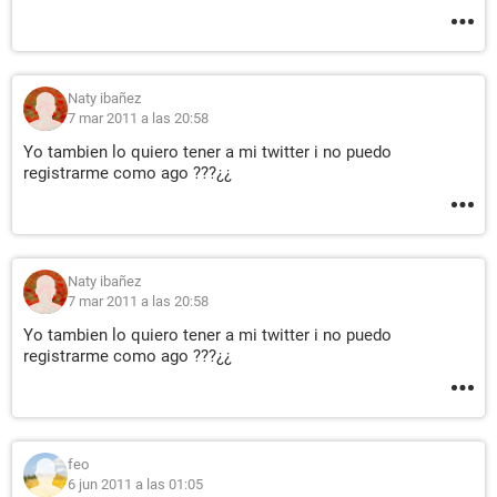
Naty ibañez
7 mar 2011 a las 20:58
Yo tambien lo quiero tener a mi twitter i no puedo
registrarme como ago ???¿¿
Naty ibañez
7 mar 2011 a las 20:58
Yo tambien lo quiero tener a mi twitter i no puedo
registrarme como ago ???¿¿
feo
6 jun 2011 a las 01:05