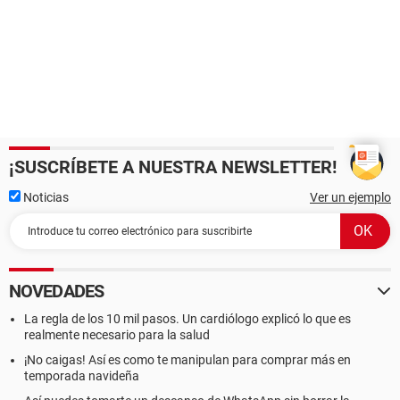
¡SUSCRÍBETE A NUESTRA NEWSLETTER!
Noticias
Ver un ejemplo
NOVEDADES
La regla de los 10 mil pasos. Un cardiólogo explicó lo que es
realmente necesario para la salud
¡No caigas! Así es como te manipulan para comprar más en
temporada navideña