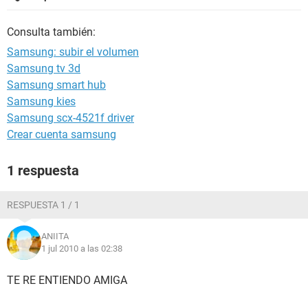
Consulta también:
Samsung: subir el volumen
Samsung tv 3d
Samsung smart hub
Samsung kies
Samsung scx-4521f driver
Crear cuenta samsung
1 respuesta
RESPUESTA 1 / 1
ANIITA
1 jul 2010 a las 02:38
TE RE ENTIENDO AMIGA