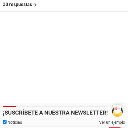
38 respuestas
¡SUSCRÍBETE A NUESTRA NEWSLETTER!
Noticias
Ver un ejemplo