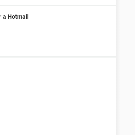
r a Hotmail