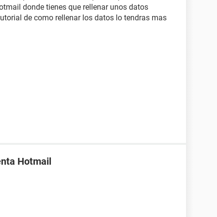
hotmail donde tienes que rellenar unos datos
utorial de como rellenar los datos lo tendras mas
enta Hotmail