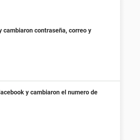
 cambiaron contraseña, correo y
Facebook y cambiaron el numero de