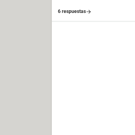
6 respuestas