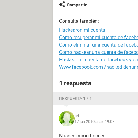
Compartir
Consulta también:
Hackearon mi cuenta
Como recuperar mi cuenta de face
Como eliminar una cuenta de faceb
Como hackear una cuenta de faceb
Hackear mi cuenta de facebook y ca
Www.facebook.com /hacked denunc
1 respuesta
RESPUESTA 1 / 1
ori
17 jun 2010 a las 19:07
Nossee como haceer!