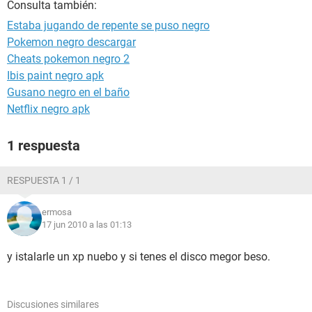
Consulta también:
Estaba jugando de repente se puso negro
Pokemon negro descargar
Cheats pokemon negro 2
Ibis paint negro apk
Gusano negro en el baño
Netflix negro apk
1 respuesta
RESPUESTA 1 / 1
ermosa
17 jun 2010 a las 01:13
y istalarle un xp nuebo y si tenes el disco megor beso.
Discusiones similares