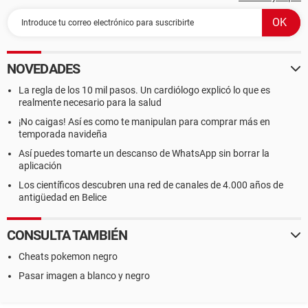
NOVEDADES
La regla de los 10 mil pasos. Un cardiólogo explicó lo que es
realmente necesario para la salud
¡No caigas! Así es como te manipulan para comprar más en
temporada navideña
Así puedes tomarte un descanso de WhatsApp sin borrar la
aplicación
Los científicos descubren una red de canales de 4.000 años de
antigüedad en Belice
CONSULTA TAMBIÉN
Cheats pokemon negro
Pasar imagen a blanco y negro