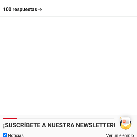
100 respuestas
¡SUSCRÍBETE A NUESTRA NEWSLETTER!
Noticias
Ver un ejemplo