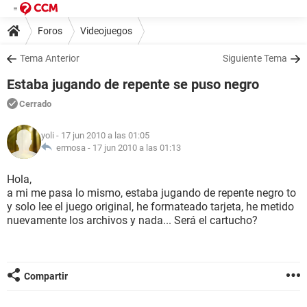
Foros
Videojuegos
Tema Anterior
Siguiente Tema
Estaba jugando de repente se puso negro
Cerrado
yoli
- 17 jun 2010 a las 01:05
ermosa -
17 jun 2010 a las 01:13
Hola,
a mi me pasa lo mismo, estaba jugando de repente negro to
y solo lee el juego original, he formateado tarjeta, he metido
nuevamente los archivos y nada... Será el cartucho?
Compartir