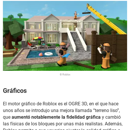
© Roblox
Gráficos
El motor gráfico de Roblox es el OGRE 3D, en el que hace
unos años se introdujo una mejora llamada “terreno liso”,
que
aumentó notablemente la fidelidad gráfica
y cambió
las físicas de los bloques por unas más realistas. Además,