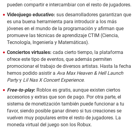
pueden compartir e intercambiar con el resto de jugadores.
Videojuego educativo:
sus desarrolladores garantizan que
es una buena herramienta para introducir a los más
jóvenes en el mundo de la programación y afirman que
promueve las técnicas de aprendizaje CTIM (Ciencia,
Tecnología, Ingeniería y Matemáticas).
Conciertos virtuales:
cada cierto tiempo, la plataforma
ofrece este tipo de eventos, que además permiten
promocionar el trabajo de diversos artistas. Hasta la fecha
hemos podido asistir a
Ava Max Heaven & Hell Launch
Party
y
Lil Nas X Concert Experience
.
Free-to-play
:
Roblox es gratis, aunque existen ciertos
accesorios y extras que son de pago. Por otra parte, el
sistema de monetización también puede funcionar a tu
favor, siendo posible ganar dinero si tus creaciones se
vuelven muy populares entre el resto de jugadores. La
moneda virtual del juego son los Robux.