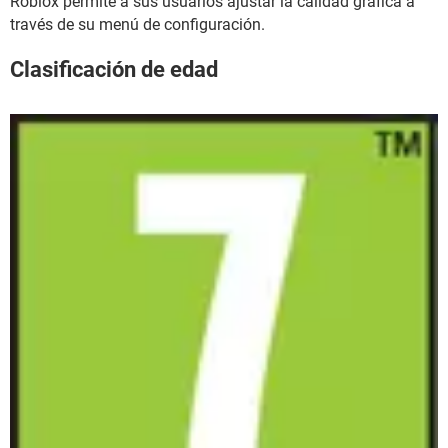
Roblox permite a sus usuarios ajustar la calidad gráfica a
través de su menú de configuración.
Clasificación de edad