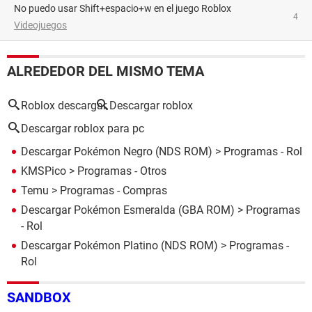
No puedo usar Shift+espacio+w en el juego Roblox
4
Videojuegos
ALREDEDOR DEL MISMO TEMA
Roblox descargar
Descargar roblox
Descargar roblox para pc
Descargar Pokémon Negro (NDS ROM)
> Programas - Rol
KMSPico
> Programas - Otros
Temu
> Programas - Compras
Descargar Pokémon Esmeralda (GBA ROM)
> Programas
- Rol
Descargar Pokémon Platino (NDS ROM)
> Programas -
Rol
SANDBOX