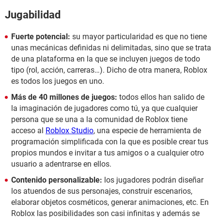
Jugabilidad
Fuerte potencial:
su mayor particularidad es que no tiene
unas mecánicas definidas ni delimitadas, sino que se trata
de una plataforma en la que se incluyen juegos de todo
tipo (rol, acción, carreras…). Dicho de otra manera, Roblox
es todos los juegos en uno.
Más de 40 millones de juegos:
todos ellos han salido de
la imaginación de jugadores como tú, ya que cualquier
persona que se una a la comunidad de Roblox tiene
acceso al
Roblox Studio
, una especie de herramienta de
programación simplificada con la que es posible crear tus
propios mundos e invitar a tus amigos o a cualquier otro
usuario a adentrarse en ellos.
Contenido personalizable:
los jugadores podrán diseñar
los atuendos de sus personajes, construir escenarios,
elaborar objetos cosméticos, generar animaciones, etc. En
Roblox las posibilidades son casi infinitas y además se