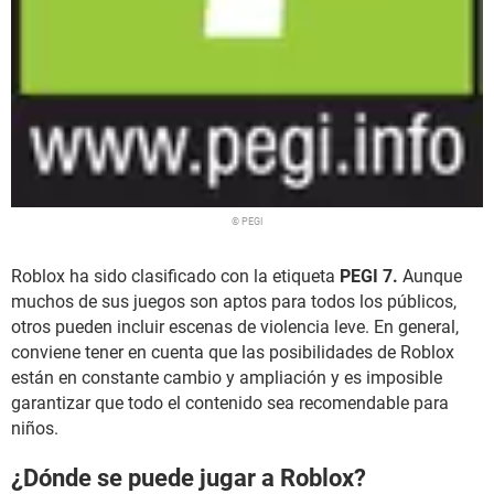
© PEGI
Roblox ha sido clasificado con la etiqueta
PEGI 7.
Aunque
muchos de sus juegos son aptos para todos los públicos,
otros pueden incluir escenas de violencia leve. En general,
conviene tener en cuenta que las posibilidades de Roblox
están en constante cambio y ampliación y es imposible
garantizar que todo el contenido sea recomendable para
niños.
¿Dónde se puede jugar a Roblox?