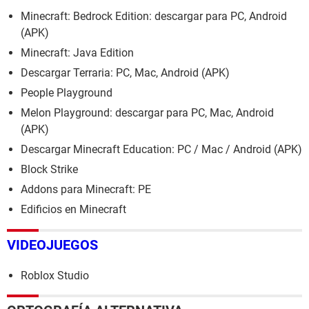
Minecraft: Bedrock Edition: descargar para PC, Android
(APK)
Minecraft: Java Edition
Descargar Terraria: PC, Mac, Android (APK)
People Playground
Melon Playground: descargar para PC, Mac, Android
(APK)
Descargar Minecraft Education: PC / Mac / Android (APK)
Block Strike
Addons para Minecraft: PE
Edificios en Minecraft
VIDEOJUEGOS
Roblox Studio