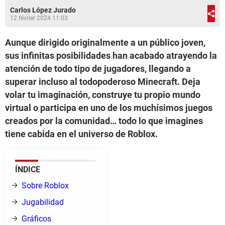
Carlos López Jurado
12 février 2024 11:03
Aunque dirigido originalmente a un público joven,
sus infinitas posibilidades han acabado atrayendo la
atención de todo tipo de jugadores, llegando a
superar incluso al todopoderoso Minecraft. Deja
volar tu imaginación, construye tu propio mundo
virtual o participa en uno de los muchísimos juegos
creados por la comunidad… todo lo que imagines
tiene cabida en el universo de Roblox.
ÍNDICE
Sobre Roblox
Jugabilidad
Gráficos