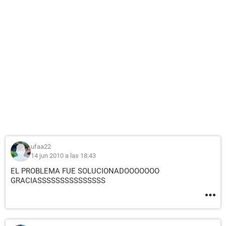
ufaa22
14 jun 2010 a las 18:43
EL PROBLEMA FUE SOLUCIONADOOOOOOO
GRACIASSSSSSSSSSSSSSS