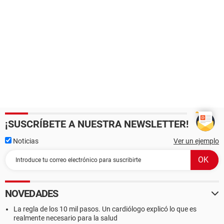
¡SUSCRÍBETE A NUESTRA NEWSLETTER!
Noticias
Ver un ejemplo
NOVEDADES
La regla de los 10 mil pasos. Un cardiólogo explicó lo que es
realmente necesario para la salud