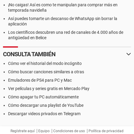
¡No caigas! Así es como te manipulan para comprar más en
temporada navideña
Así puedes tomarte un descanso de WhatsApp sin borrar la
aplicación
Los científicos descubren una red de canales de 4.000 años de
antigüedad en Belice
CONSULTA TAMBIÉN
Cómo ver el historial del modo incógnito
Cómo buscar canciones similares a otras
Emuladores de PS4 para PC y Mac
Ver películas y series gratis en Mercado Play
Cómo apagar tu PC automáticamente
Cómo descargar una playlist de YouTube
Descargar videos privados en Telegram
Regístrate aquí
Equipo
Condiciones de uso
Política de privacidad