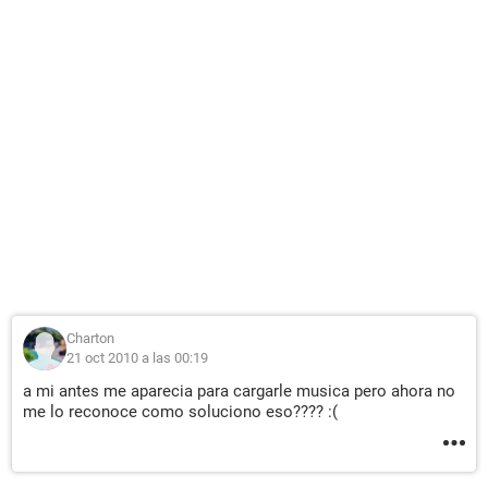
Charton
21 oct 2010 a las 00:19
a mi antes me aparecia para cargarle musica pero ahora no
me lo reconoce como soluciono eso???? :(