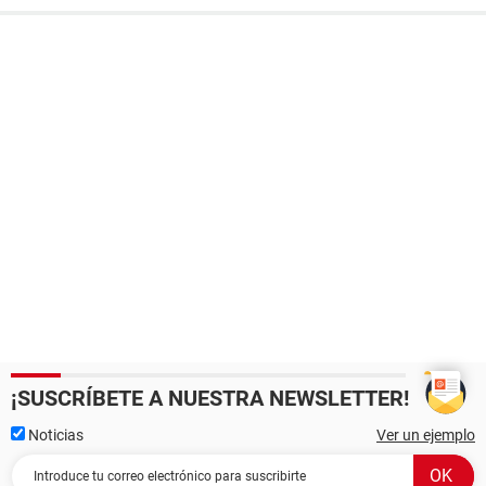
¡SUSCRÍBETE A NUESTRA NEWSLETTER!
Noticias
Ver un ejemplo