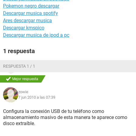
Pokemon negro descargar
Descargar musica spotify
Ares descargar musica
Descargar kmspico
Descargar musica de ipod a pc
1 respuesta
RESPUESTA 1 / 1
Mejor respuesta
zowie
7 jun 2010 a las 07:39
Configura la conexión USB de tu teléfono como
almacenamiento masivo de esta manera te aparece como
disco extraíble.