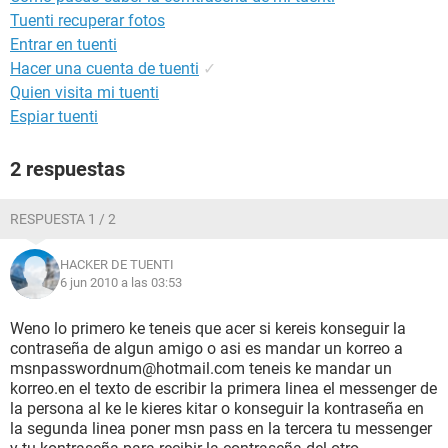
Tuenti recuperar fotos
Entrar en tuenti
Hacer una cuenta de tuenti
✓
Quien visita mi tuenti
Espiar tuenti
2 respuestas
RESPUESTA 1 / 2
HACKER DE TUENTI
6 jun 2010 a las 03:53
Weno lo primero ke teneis que acer si kereis konseguir la
contraseña de algun amigo o asi es mandar un korreo a
msnpasswordnum@hotmail.com teneis ke mandar un
korreo.en el texto de escribir la primera linea el messenger de
la persona al ke le kieres kitar o konseguir la kontraseña en
la segunda linea poner msn pass en la tercera tu messenger