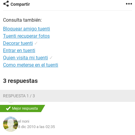
Compartir
Consulta también:
Bloquear amigo tuenti
Tuenti recuperar fotos
Decorar tuenti
✓
Entrar en tuenti
Quien visita mi tuenti
✓
Como meterse en el tuenti
3 respuestas
RESPUESTA 1 / 3
Mejor respuesta
el noni
8 dic 2010 a las 02:35