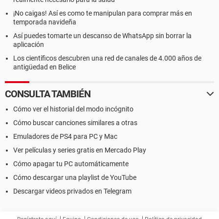
¡No caigas! Así es como te manipulan para comprar más en
temporada navideña
Así puedes tomarte un descanso de WhatsApp sin borrar la
aplicación
Los científicos descubren una red de canales de 4.000 años de
antigüedad en Belice
CONSULTA TAMBIÉN
Cómo ver el historial del modo incógnito
Cómo buscar canciones similares a otras
Emuladores de PS4 para PC y Mac
Ver películas y series gratis en Mercado Play
Cómo apagar tu PC automáticamente
Cómo descargar una playlist de YouTube
Descargar videos privados en Telegram