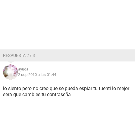
RESPUESTA 2 / 3
ayuda
2 sep 2010 a las 01:44
lo siento pero no creo que se pueda espiar tu tuenti lo mejor
sera que cambies tu contraseña