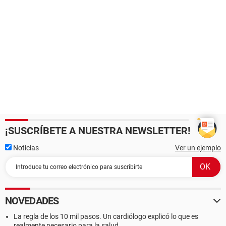
¡SUSCRÍBETE A NUESTRA NEWSLETTER!
Noticias
Ver un ejemplo
NOVEDADES
La regla de los 10 mil pasos. Un cardiólogo explicó lo que es
realmente necesario para la salud