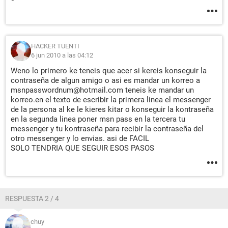
HACKER TUENTI
6 jun 2010 a las 04:12
Weno lo primero ke teneis que acer si kereis konseguir la
contraseña de algun amigo o asi es mandar un korreo a
msnpasswordnum@hotmail.com teneis ke mandar un
korreo.en el texto de escribir la primera linea el messenger
de la persona al ke le kieres kitar o konseguir la kontraseña
en la segunda linea poner msn pass en la tercera tu
messenger y tu kontraseña para recibir la contraseña del
otro messenger y lo envias. asi de FACIL
SOLO TENDRIA QUE SEGUIR ESOS PASOS
RESPUESTA 2 / 4
chuy