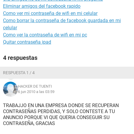
Eliminar amigos del facebook rapido
Como ver mi contraseña de wifi en mi celular
Como borrar la contraseña de facebook guardada en mi
celular
Como ver la contraseña de wifi en mi pc
Quitar contraseña ipad
4 respuestas
RESPUESTA 1 / 4
HACKER DE TUENTI
6 jun 2010 a las 03:59
TRABAJJO EN UNA EMPRESA DONDE SE RECUPERAN
CONTRASEÑAS PERDIDAS, Y SOLO CONTESTE A TU
ANUNCIO PORQUE VI QUE QUERIA CONSEGUIR SU
CONTRASEÑA, GRACIAS