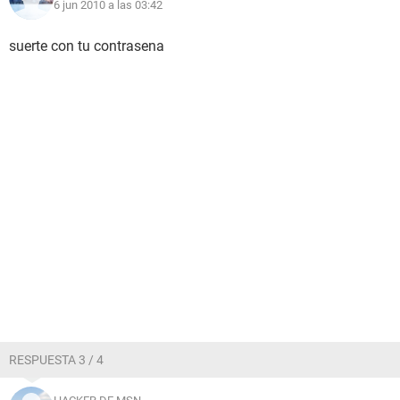
6 jun 2010 a las 03:42
suerte con tu contrasena
RESPUESTA 3 / 4