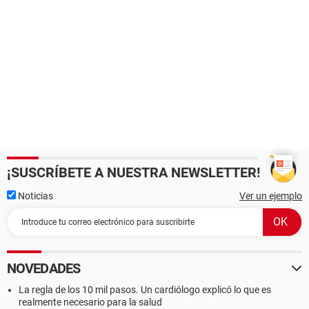
¡SUSCRÍBETE A NUESTRA NEWSLETTER!
Noticias
Ver un ejemplo
NOVEDADES
La regla de los 10 mil pasos. Un cardiólogo explicó lo que es
realmente necesario para la salud