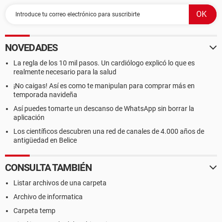
NOVEDADES
La regla de los 10 mil pasos. Un cardiólogo explicó lo que es
realmente necesario para la salud
¡No caigas! Así es como te manipulan para comprar más en
temporada navideña
Así puedes tomarte un descanso de WhatsApp sin borrar la
aplicación
Los científicos descubren una red de canales de 4.000 años de
antigüedad en Belice
CONSULTA TAMBIÉN
Listar archivos de una carpeta
Archivo de informatica
Carpeta temp