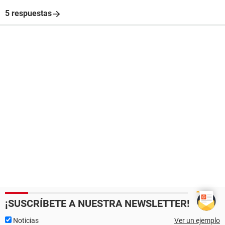
5 respuestas
¡SUSCRÍBETE A NUESTRA NEWSLETTER!
Noticias
Ver un ejemplo