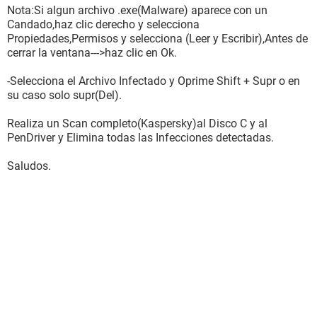
Nota:Si algun archivo .exe(Malware) aparece con un
Candado,haz clic derecho y selecciona
Propiedades,Permisos y selecciona (Leer y Escribir),Antes de
cerrar la ventana--->haz clic en Ok.
-Selecciona el Archivo Infectado y Oprime Shift + Supr o en
su caso solo supr(Del).
Realiza un Scan completo(Kaspersky)al Disco C y al
PenDriver y Elimina todas las Infecciones detectadas.
Saludos.