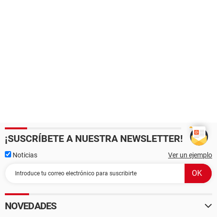
¡SUSCRÍBETE A NUESTRA NEWSLETTER!
Noticias
Ver un ejemplo
NOVEDADES