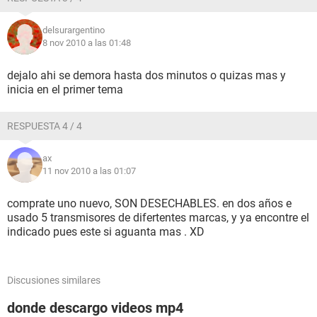
delsurargentino
8 nov 2010 a las 01:48
dejalo ahi se demora hasta dos minutos o quizas mas y
inicia en el primer tema
RESPUESTA 4 / 4
ax
11 nov 2010 a las 01:07
comprate uno nuevo, SON DESECHABLES. en dos años e
usado 5 transmisores de difertentes marcas, y ya encontre el
indicado pues este si aguanta mas . XD
Discusiones similares
donde descargo videos mp4