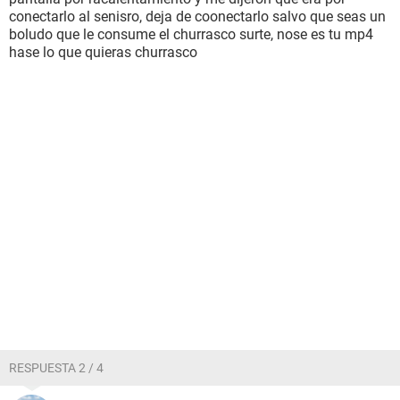
conectarlo al senisro, deja de coonectarlo salvo que seas un
boludo que le consume el churrasco surte, nose es tu mp4
hase lo que quieras churrasco
RESPUESTA 2 / 4