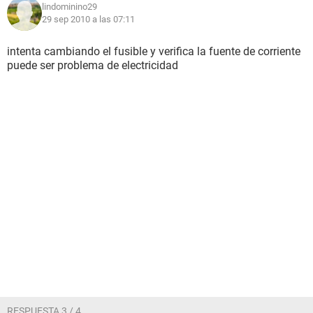
lindominino29
29 sep 2010 a las 07:11
intenta cambiando el fusible y verifica la fuente de corriente
puede ser problema de electricidad
RESPUESTA 3 / 4