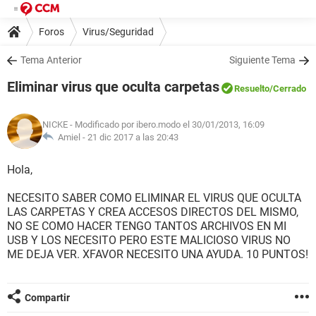
Foros
Virus/Seguridad
Tema Anterior
Siguiente Tema
Eliminar virus que oculta carpetas
Resuelto
/Cerrado
NICKE
- Modificado por ibero.modo el 30/01/2013, 16:09
Amiel -
21 dic 2017 a las 20:43
Hola,
NECESITO SABER COMO ELIMINAR EL VIRUS QUE OCULTA
LAS CARPETAS Y CREA ACCESOS DIRECTOS DEL MISMO,
NO SE COMO HACER TENGO TANTOS ARCHIVOS EN MI
USB Y LOS NECESITO PERO ESTE MALICIOSO VIRUS NO
ME DEJA VER. XFAVOR NECESITO UNA AYUDA. 10 PUNTOS!
Compartir