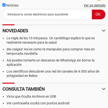
Noticias
Ver un ejemplo
NOVEDADES
La regla de los 10 mil pasos. Un cardiólogo explicó lo que es
realmente necesario para la salud
¡No caigas! Así es como te manipulan para comprar más en
temporada navideña
Así puedes tomarte un descanso de WhatsApp sin borrar la
aplicación
Los científicos descubren una red de canales de 4.000 años de
antigüedad en Belice
CONSULTA TAMBIÉN
Virus que Oculta Archivos en USB
Ver contraseña oculta con puntos android