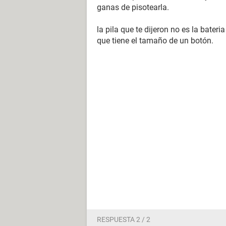
ganas de pisotearla.
la pila que te dijeron no es la bateri
que tiene el tamaño de un botón.
RESPUESTA 2 / 2