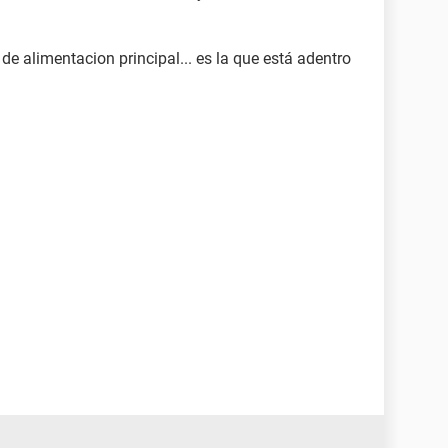
a de alimentacion principal... es la que está adentro