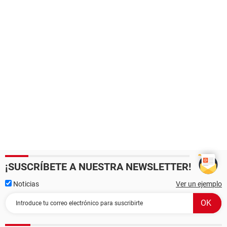
¡SUSCRÍBETE A NUESTRA NEWSLETTER!
Noticias
Ver un ejemplo