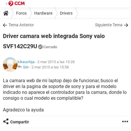
Foros
Hardware
Drivers
Tema Anterior
Siguiente Tema
Driver camara web integrada Sony vaio
SVF142C29U
Cerrado
kikeuchija
- 2 mar 2015 a las 15:28
Sirr
-
2 mar 2015 a las 15:58
La camara web de mi laptop dejo de funcionar, busco el
driver en la pagina de soporte de sony y para el modelo
indicado no aparece el controlador para la camara, donde lo
consigo o cual modelo es complatible?
Agradezco la ayuda
Compartir